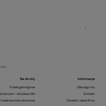
Na skróty
Informacje
Fotele gamingowe
Dlaczego my
le biurowe - dostawa 24h
Kontakt
Fotele biurowe obrotowe
Kontakt i dane firmy