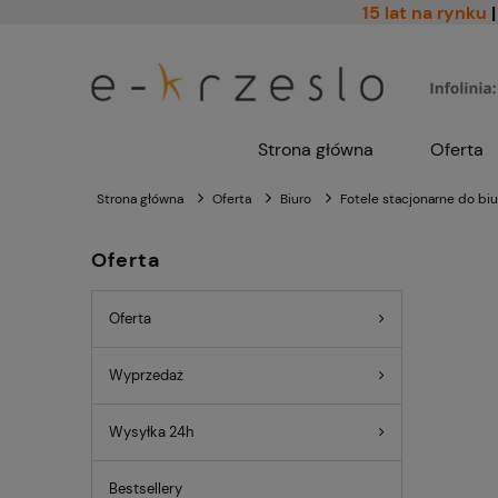
15 lat na rynku
|
Strona główna
Oferta
Strona główna
Oferta
Biuro
Fotele stacjonarne do biu
Oferta
Oferta
Wyprzedaż
Wysyłka 24h
Bestsellery