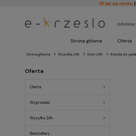
15 lat na rynku
|
Strona główna
Oferta
Strona główna
Wysyłka 24h
Dom 24h
Krzesła do jada
Oferta
Oferta
Wyprzedaż
Wysyłka 24h
Bestsellery