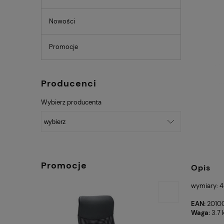
Nowości
Promocje
Producenci
Wybierz producenta
Promocje
Opis
wymiary: 4
EAN:
2010
Waga:
3.7 