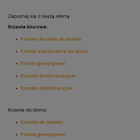
Zapoznaj się z naszą ofertą
Krzesła biurowe
:
Fotele i krzesła do biurka
Fotele stacjonarne do biura
Fotele gamingowe
Krzesło konferencyjne
Krzesło laboratoryjne
Krzesła do domu:
Krzesła do jadalni
Fotele gamingowe