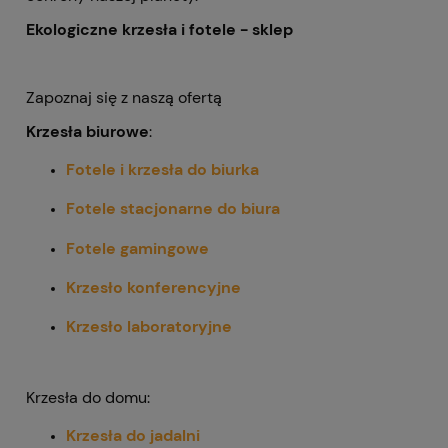
Ekologiczne krzesła i fotele - sklep
Zapoznaj się z naszą ofertą
Krzesła biurowe
:
Fotele i krzesła do biurka
Fotele stacjonarne do biura
Fotele gamingowe
Krzesło konferencyjne
Krzesło laboratoryjne
Krzesła do domu:
Krzesła do jadalni