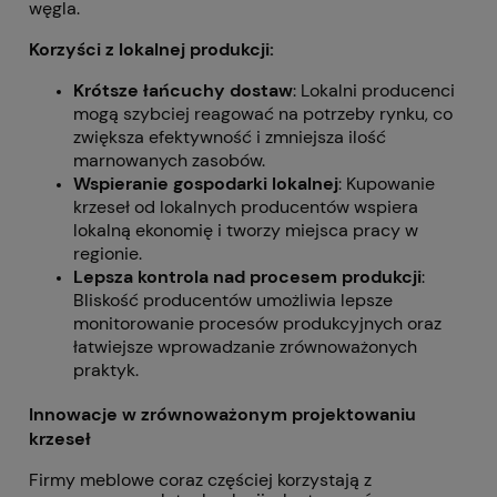
węgla.
Korzyści z lokalnej produkcji:
Krótsze łańcuchy dostaw
: Lokalni producenci
mogą szybciej reagować na potrzeby rynku, co
zwiększa efektywność i zmniejsza ilość
marnowanych zasobów.
Wspieranie gospodarki lokalnej
: Kupowanie
krzeseł od lokalnych producentów wspiera
lokalną ekonomię i tworzy miejsca pracy w
regionie.
Lepsza kontrola nad procesem produkcji
:
Bliskość producentów umożliwia lepsze
monitorowanie procesów produkcyjnych oraz
łatwiejsze wprowadzanie zrównoważonych
praktyk.
Innowacje w zrównoważonym projektowaniu
krzeseł
Firmy meblowe coraz częściej korzystają z