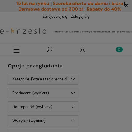
15 lat na rynku
|
Szeroka oferta do domu i biura
|
Darmowa dostawa od 300 zł
|
Rabaty do 40%
Zarejestruj się
Zaloguj się
Opcje przeglądania
Kategorie: Fotele stacjonarne d [...]
Producent: (wybierz)
Dostępność: (wybierz)
Wysyłka: (wybierz)