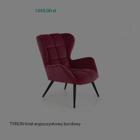
1 035,00 zł
TYRION fotel wypoczynkowy bordowy