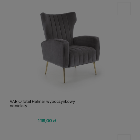
VARIO fotel Halmar wypoczynkowy
popielaty
1 119,00 zł