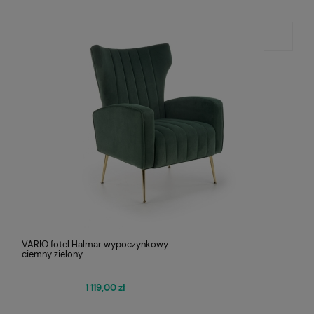
VARIO fotel Halmar wypoczynkowy
ciemny zielony
1 119,00 zł