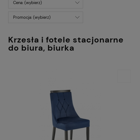
Cena: (wybierz)
Promocja: (wybierz)
Krzesła i fotele stacjonarne
do biura, biurka