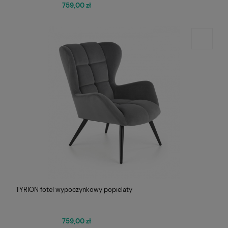
759,00 zł
TYRION fotel wypoczynkowy popielaty
759,00 zł