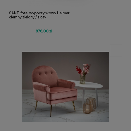
SANTI fotel wypoczynkowy Halmar
ciemny zielony / złoty
876,00 zł