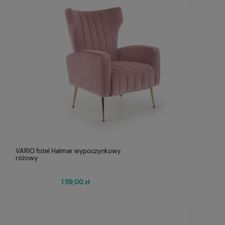
VARIO fotel Halmar wypoczynkowy
różowy
1 119,00 zł