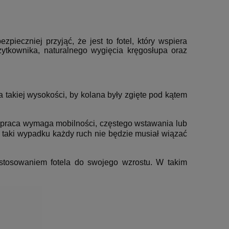
zpieczniej przyjąć, że jest to fotel, który wspiera
ytkownika, naturalnego wygięcia kręgosłupa oraz
 takiej wysokości, by kolana były zgięte pod kątem
 praca wymaga mobilności, częstego wstawania lub
 taki wypadku każdy ruch nie będzie musiał wiązać
stosowaniem fotela do swojego wzrostu. W takim