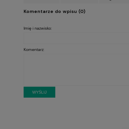
Komentarze do wpisu (0)
Imię i nazwisko:
Komentarz:
WYŚLIJ