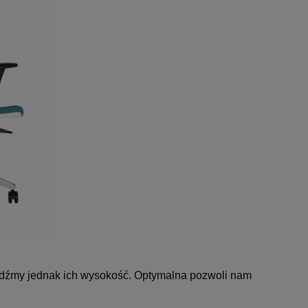
źmy jednak ich wysokość. Optymalna pozwoli nam