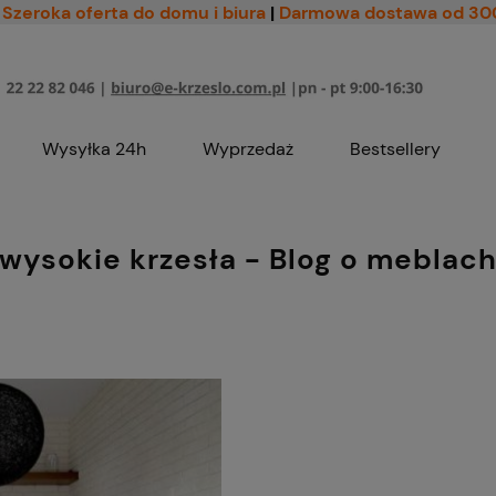
Szeroka oferta do domu i biura
|
Darmowa dostawa od 30
Wysyłka 24h
Wyprzedaż
Bestsellery
wysokie krzesła - Blog o meblac