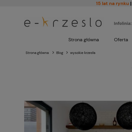
15 lat na rynku
|
Strona główna
Oferta
Strona główna
Blog
wysokie krzesła