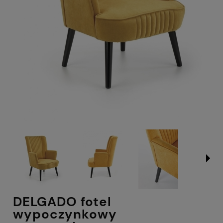
DELGADO fotel
wypoczynkowy