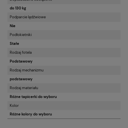
do 130 kg
Podparcie lędźwiowe
Nie
Podłokietniki
Stałe
Rodzaj fotela
Podstawowy
Rodzaj mechanizmu
podstawowy
Rodzaj materiału
Różne tapicerki do wyboru
Kolor
Różne kolory do wyboru