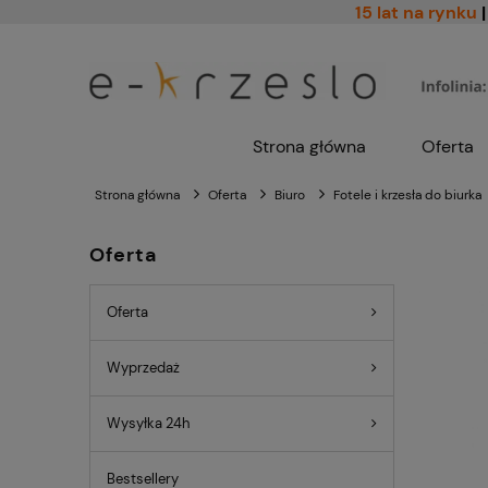
15 lat na rynku
|
Strona główna
Oferta
Strona główna
Oferta
Biuro
Fotele i krzesła do biurka
Oferta
Oferta
Wyprzedaż
Wysyłka 24h
Bestsellery