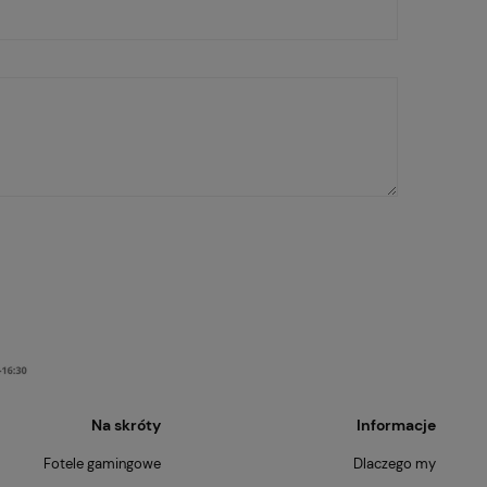
Na skróty
Informacje
Fotele gamingowe
Dlaczego my