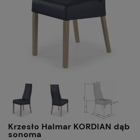
Krzesło Halmar KORDIAN dąb
sonoma