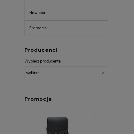
Nowości
Promocje
Producenci
Wybierz producenta
Promocje