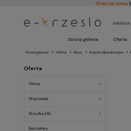
15 lat na rynku
|
Strona główna
Oferta
Strona główna
Oferta
Biuro
Krzesło laboratoryjne
Oferta
Oferta
Wyprzedaż
Wysyłka 24h
Bestsellery