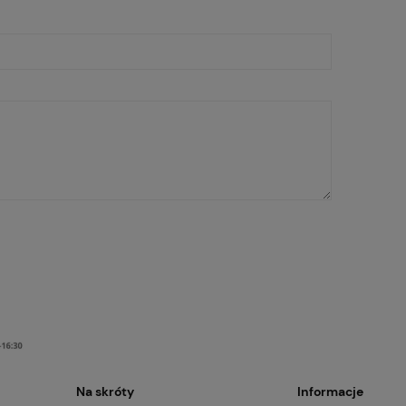
Na skróty
Informacje