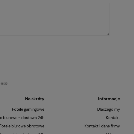
Na skróty
Informacje
Fotele gamingowe
Dlaczego my
le biurowe - dostawa 24h
Kontakt
Fotele biurowe obrotowe
Kontakt i dane firmy