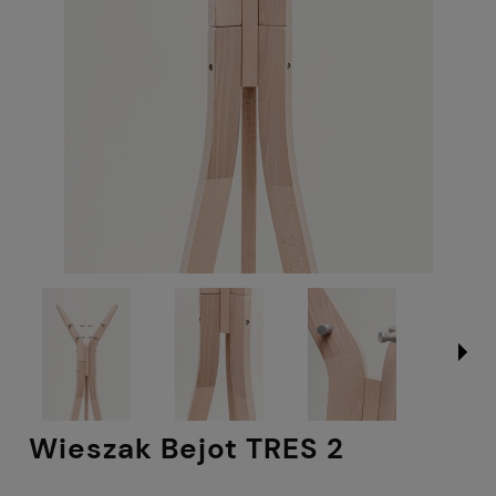
Wieszak Bejot TRES 2