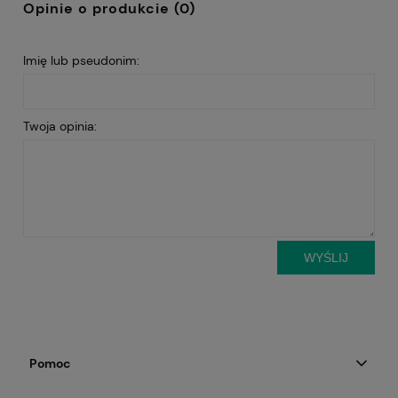
Opinie o produkcie (0)
Imię lub pseudonim:
Twoja opinia:
WYŚLIJ
Pomoc