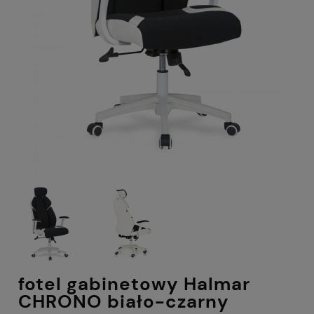
fotel gabinetowy Halmar
CHRONO biało-czarny