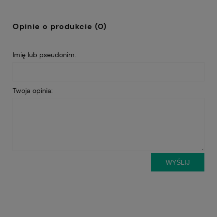
Opinie o produkcie (0)
Imię lub pseudonim:
Twoja opinia:
WYŚLIJ