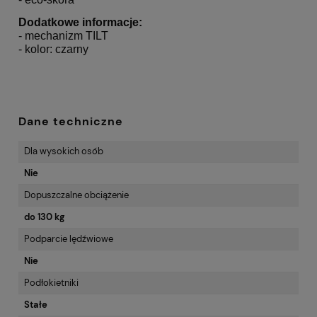
Dodatkowe informacje:
- mechanizm TILT
- kolor: czarny
Dane techniczne
Dla wysokich osób
Nie
Dopuszczalne obciążenie
do 130 kg
Podparcie lędźwiowe
Nie
Podłokietniki
Stałe