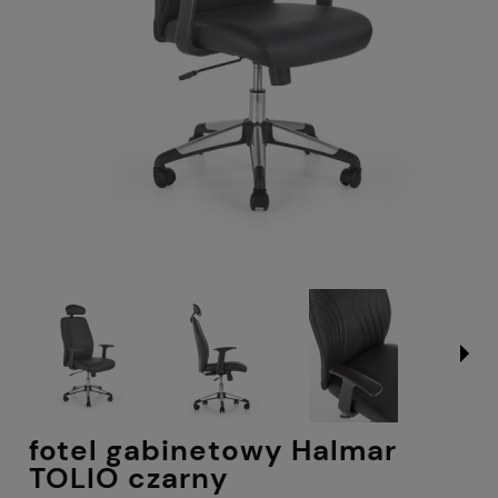
fotel gabinetowy Halmar
TOLIO czarny