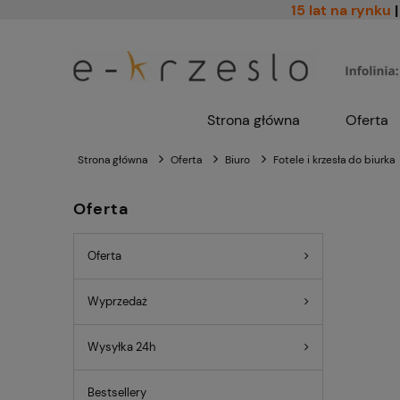
15 lat na rynku
|
Strona główna
Oferta
Strona główna
Oferta
Biuro
Fotele i krzesła do biurka
Oferta
Oferta
Wyprzedaż
Wysyłka 24h
Bestsellery