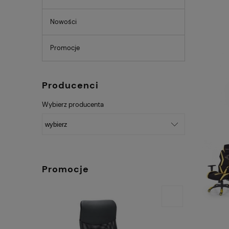
Nowości
Promocje
Producenci
Wybierz producenta
Promocje