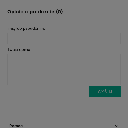
Opinie o produkcie (0)
Imię lub pseudonim:
Twoja opinia:
WYŚLIJ
Pomoc