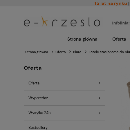
15 lat na rynku
|
Strona główna
Oferta
Strona główna
Oferta
Biuro
Fotele stacjonarne do biu
Oferta
Oferta
Wyprzedaż
Wysyłka 24h
Bestsellery