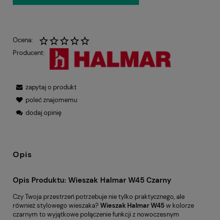
Ocena:
Producent:
zapytaj o produkt
poleć znajomemu
dodaj opinię
Opis
Opis Produktu: Wieszak Halmar W45 Czarny
Czy Twoja przestrzeń potrzebuje nie tylko praktycznego, ale
również stylowego wieszaka?
Wieszak Halmar W45
w kolorze
czarnym to wyjątkowe połączenie funkcji z nowoczesnym